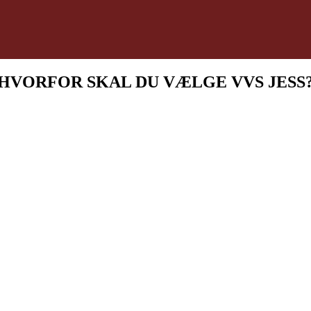
HVORFOR SKAL DU VÆLGE VVS JESS