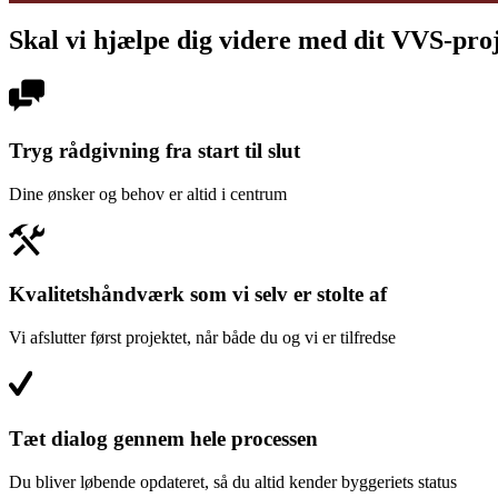
Skal vi hjælpe dig videre med dit VVS-pro
Tryg rådgivning fra start til slut
Dine ønsker og behov er altid i centrum
Kvalitetshåndværk som vi selv er stolte af
Vi afslutter først projektet, når både du og vi er tilfredse
Tæt dialog gennem hele processen
Du bliver løbende opdateret, så du altid kender byggeriets status