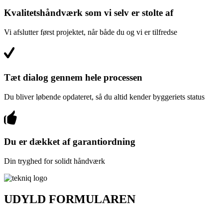
Kvalitetshåndværk som vi selv er stolte af
Vi afslutter først projektet, når både du og vi er tilfredse
Tæt dialog gennem hele processen
Du bliver løbende opdateret, så du altid kender byggeriets status
Du er dækket af garantiordning
Din tryghed for solidt håndværk
UDYLD FORMULAREN
FÅ ET UFORPLIGTENDE TILBUD