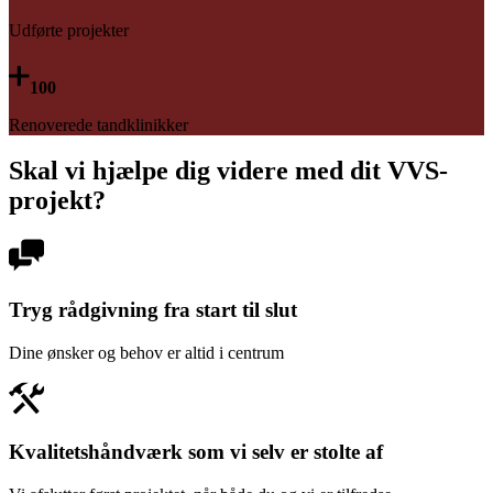
Udførte projekter
100
Renoverede tandklinikker
Skal vi hjælpe dig videre med dit VVS-
projekt?
Tryg rådgivning fra start til slut
Dine ønsker og behov er altid i centrum
Kvalitetshåndværk som vi selv er stolte af