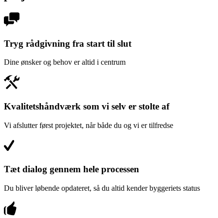
Tryg rådgivning fra start til slut
Dine ønsker og behov er altid i centrum
Kvalitetshåndværk som vi selv er stolte af
Vi afslutter først projektet, når både du og vi er tilfredse
Tæt dialog gennem hele processen
Du bliver løbende opdateret, så du altid kender byggeriets status