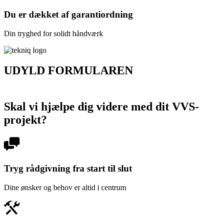
Du er dækket af garantiordning
Din tryghed for solidt håndværk
UDYLD FORMULAREN
FÅ ET UFORPLIGTENDE TILBUD
Skal vi hjælpe dig videre med dit VVS-
projekt?
Tryg rådgivning fra start til slut
Dine ønsker og behov er altid i centrum