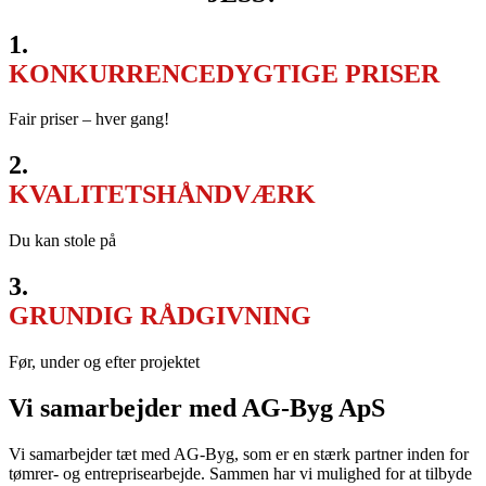
1.
KONKURRENCEDYGTIGE PRISER
Fair priser – hver gang!
2.
KVALITETSHÅNDVÆRK
Du kan stole på
3.
GRUNDIG RÅDGIVNING
Før, under og efter projektet
Vi samarbejder med ​AG-Byg ApS
Vi samarbejder tæt med AG-Byg, som er en stærk partner inden for
tømrer- og entreprisearbejde. Sammen har vi mulighed for at tilbyde